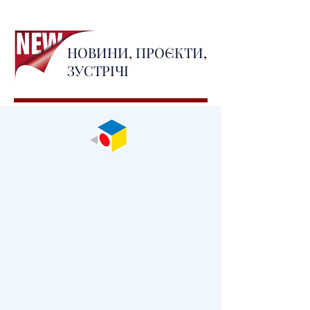
НОВИНИ, ПРОЄКТИ,
ЗУСТРІЧІ