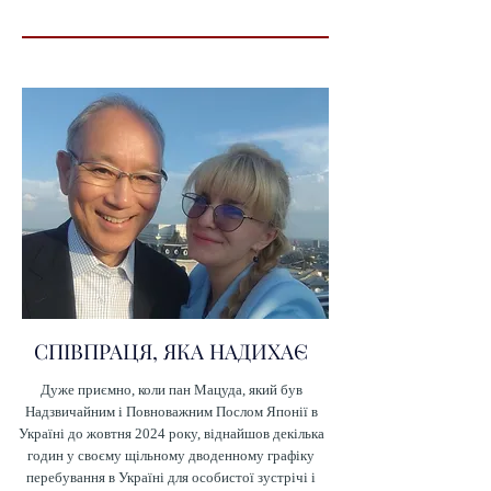
СПІВПРАЦЯ, ЯКА НАДИХАЄ
Дуже приємно, коли пан Мацуда, який був
Надзвичайним і Повноважним Послом Японії в
Україні до жовтня 2024 року, віднайшов декілька
годин у своєму щільному дводенному графіку
перебування в Україні для особистої зустрічі і