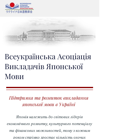
Всеукраїнська Асоціація
Викладачів Японської
Мови
Підтримка та розвиток викладання
японської мови в Україні
Японія належить до світових лідерів
економічного розвитку, культурного потенціалу
та фінансових можливостей, тому з кожним
роком стрімко зростає кількість охочих